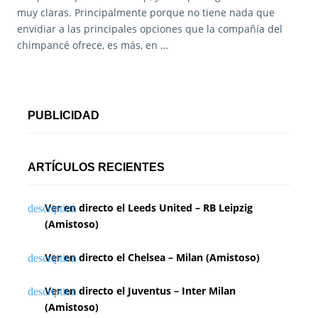
muy claras. Principalmente porque no tiene nada que
envidiar a las principales opciones que la compañía del
chimpancé ofrece, es más, en …
PUBLICIDAD
ARTÍCULOS RECIENTES
Ver en directo el Leeds United – RB Leipzig
(Amistoso)
Ver en directo el Chelsea – Milan (Amistoso)
Ver en directo el Juventus – Inter Milan
(Amistoso)