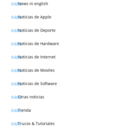
News in english
Noticias de Apple
Noticias de Deporte
Noticias de Hardware
Noticias de Internet
Noticias de Moviles
Noticias de Software
Otras noticias
Tienda
Trucos & Tutoriales