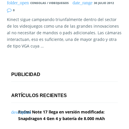
CONSOLAS / VIDEOJUEGOS
30 JULIO 2012
0
Kinect sigue campeando triunfalmente dentro del sector
de los videojuegos como una de las grandes innovaciones
al no necesitar de mandos o pads adicionales. Las cámaras
interactuan, eso es suficiente, una de mayor grado y otra
de tipo VGA cuya …
PUBLICIDAD
ARTÍCULOS RECIENTES
Redmi Note 17 llega en versión modificada:
Snapdragon 4 Gen 4 y batería de 8.000 mAh