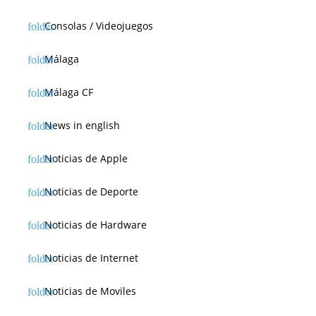
Consolas / Videojuegos
Málaga
Málaga CF
News in english
Noticias de Apple
Noticias de Deporte
Noticias de Hardware
Noticias de Internet
Noticias de Moviles