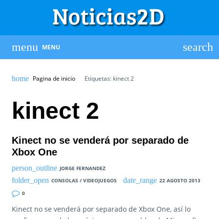
MENU
Pagina de inicio
Etiquetas: kinect 2
kinect 2
Kinect no se venderá por separado de
Xbox One
JORGE FERNANDEZ
CONSOLAS / VIDEOJUEGOS
22 AGOSTO 2013
0
Kinect no se venderá por separado de Xbox One, así lo