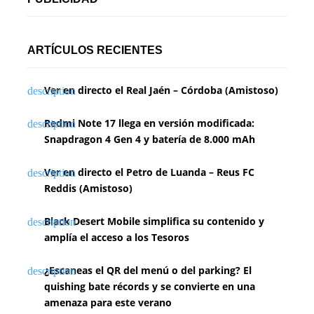
ARTÍCULOS RECIENTES
Ver en directo el Real Jaén – Córdoba (Amistoso)
Redmi Note 17 llega en versión modificada:
Snapdragon 4 Gen 4 y batería de 8.000 mAh
Ver en directo el Petro de Luanda – Reus FC
Reddis (Amistoso)
Black Desert Mobile simplifica su contenido y
amplía el acceso a los Tesoros
¿Escaneas el QR del menú o del parking? El
quishing bate récords y se convierte en una
amenaza para este verano