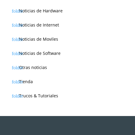
Noticias de Hardware
Noticias de Internet
Noticias de Moviles
Noticias de Software
Otras noticias
Tienda
Trucos & Tutoriales