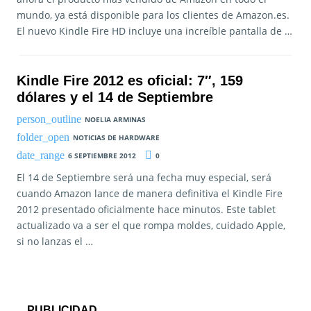
mundo, ya está disponible para los clientes de Amazon.es.
El nuevo Kindle Fire HD incluye una increíble pantalla de …
Kindle Fire 2012 es oficial: 7″, 159
dólares y el 14 de Septiembre
NOELIA ARMINAS
NOTICIAS DE HARDWARE
6 SEPTIEMBRE 2012
0
El 14 de Septiembre será una fecha muy especial, será
cuando Amazon lance de manera definitiva el Kindle Fire
2012 presentado oficialmente hace minutos. Este tablet
actualizado va a ser el que rompa moldes, cuidado Apple,
si no lanzas el …
PUBLICIDAD