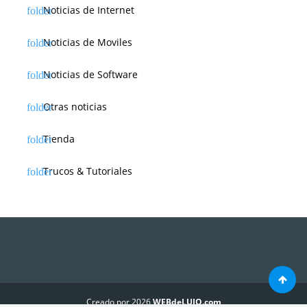
Noticias de Internet
Noticias de Moviles
Noticias de Software
Otras noticias
Tienda
Trucos & Tutoriales
Creado por 2026
WEBdeLUJO.com