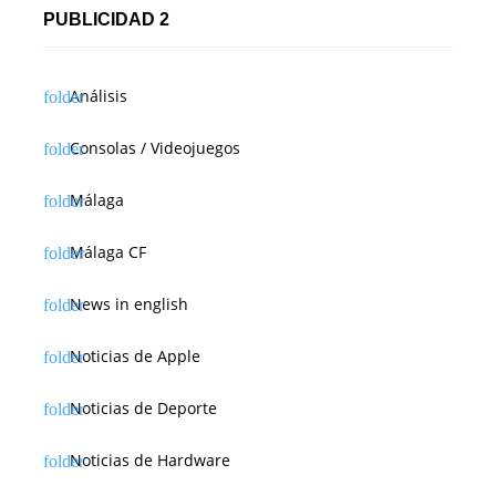
PUBLICIDAD 2
Análisis
Consolas / Videojuegos
Málaga
Málaga CF
News in english
Noticias de Apple
Noticias de Deporte
Noticias de Hardware