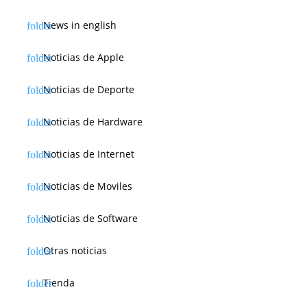
News in english
Noticias de Apple
Noticias de Deporte
Noticias de Hardware
Noticias de Internet
Noticias de Moviles
Noticias de Software
Otras noticias
Tienda