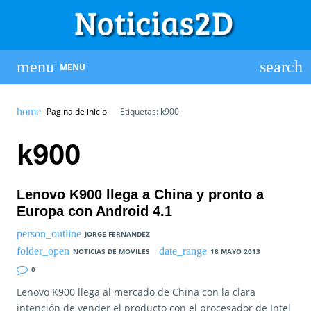
MENU
Pagina de inicio
Etiquetas: k900
k900
Lenovo K900 llega a China y pronto a
Europa con Android 4.1
JORGE FERNANDEZ
NOTICIAS DE MOVILES
18 MAYO 2013
0
Lenovo K900 llega al mercado de China con la clara
intención de vender el producto con el procesador de Intel