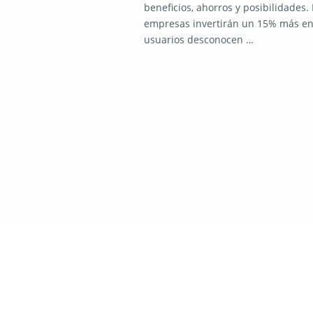
beneficios, ahorros y posibilidades.
empresas invertirán un 15% más en 
usuarios desconocen …