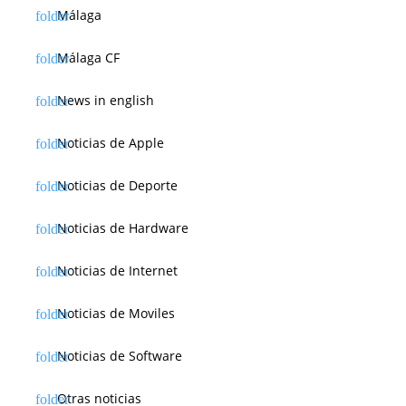
Málaga
Málaga CF
News in english
Noticias de Apple
Noticias de Deporte
Noticias de Hardware
Noticias de Internet
Noticias de Moviles
Noticias de Software
Otras noticias