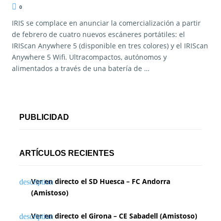
0
IRIS se complace en anunciar la comercialización a partir
de febrero de cuatro nuevos escáneres portátiles: el
IRIScan Anywhere 5 (disponible en tres colores) y el IRIScan
Anywhere 5 Wifi. Ultracompactos, autónomos y
alimentados a través de una batería de …
PUBLICIDAD
ARTÍCULOS RECIENTES
Ver en directo el SD Huesca – FC Andorra
(Amistoso)
Ver en directo el Girona – CE Sabadell (Amistoso)