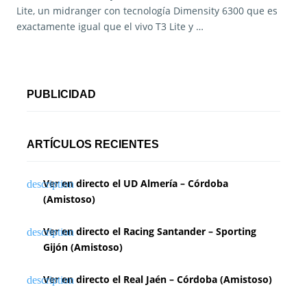
Lite, un midranger con tecnología Dimensity 6300 que es
exactamente igual que el vivo T3 Lite y …
PUBLICIDAD
ARTÍCULOS RECIENTES
Ver en directo el UD Almería – Córdoba
(Amistoso)
Ver en directo el Racing Santander – Sporting
Gijón (Amistoso)
Ver en directo el Real Jaén – Córdoba (Amistoso)