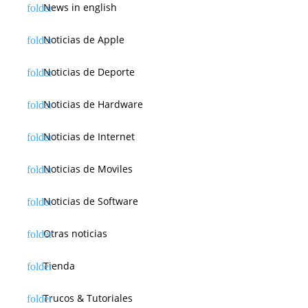
News in english
Noticias de Apple
Noticias de Deporte
Noticias de Hardware
Noticias de Internet
Noticias de Moviles
Noticias de Software
Otras noticias
Tienda
Trucos & Tutoriales