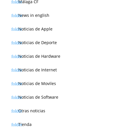
Málaga CF
News in english
Noticias de Apple
Noticias de Deporte
Noticias de Hardware
Noticias de Internet
Noticias de Moviles
Noticias de Software
Otras noticias
Tienda