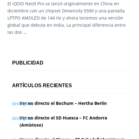
El iQOO Neo9 Pro se lanzó originalmente en China en
diciembre con un chipset Dimensity 9300 y una pantalla
LPTPO AMOLED de 144 Hz y ahora tenemos una versión
global que debuta en India. La principal diferencia entre
las dos …
PUBLICIDAD
ARTÍCULOS RECIENTES
Ver en directo el Bochum – Hertha Berlin
Ver en directo el SD Huesca – FC Andorra
(Amistoso)