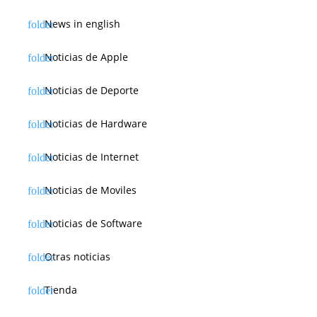
News in english
Noticias de Apple
Noticias de Deporte
Noticias de Hardware
Noticias de Internet
Noticias de Moviles
Noticias de Software
Otras noticias
Tienda