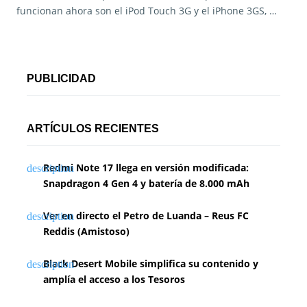
funcionan ahora son el iPod Touch 3G y el iPhone 3GS, …
PUBLICIDAD
ARTÍCULOS RECIENTES
Redmi Note 17 llega en versión modificada:
Snapdragon 4 Gen 4 y batería de 8.000 mAh
Ver en directo el Petro de Luanda – Reus FC
Reddis (Amistoso)
Black Desert Mobile simplifica su contenido y
amplía el acceso a los Tesoros