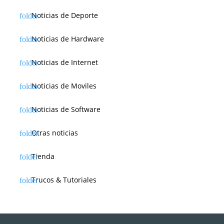
Noticias de Deporte
Noticias de Hardware
Noticias de Internet
Noticias de Moviles
Noticias de Software
Otras noticias
Tienda
Trucos & Tutoriales