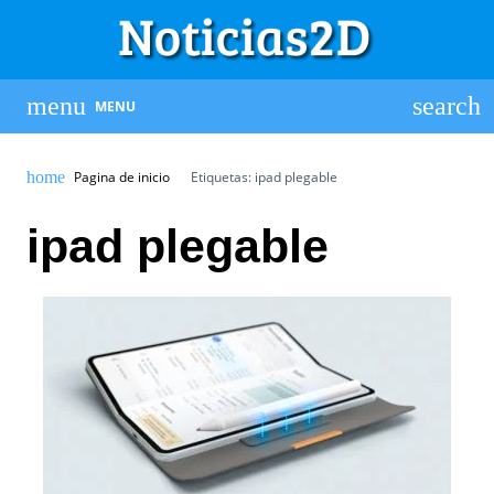
MENU
Pagina de inicio
Etiquetas: ipad plegable
ipad plegable