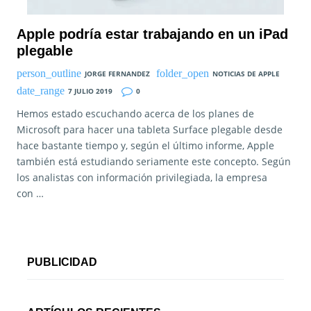
Apple podría estar trabajando en un iPad
plegable
JORGE FERNANDEZ
NOTICIAS DE APPLE
7 JULIO 2019
0
Hemos estado escuchando acerca de los planes de
Microsoft para hacer una tableta Surface plegable desde
hace bastante tiempo y, según el último informe, Apple
también está estudiando seriamente este concepto. Según
los analistas con información privilegiada, la empresa
con …
PUBLICIDAD