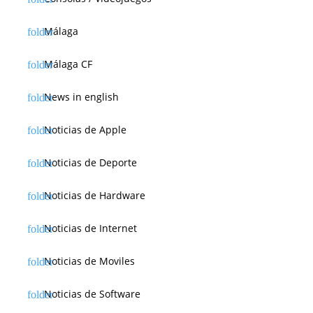
Málaga
Málaga CF
News in english
Noticias de Apple
Noticias de Deporte
Noticias de Hardware
Noticias de Internet
Noticias de Moviles
Noticias de Software