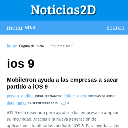
MENU
Pagina de inicio
Etiquetas: ios 9
ios 9
MobileIron ayuda a las empresas a sacar
partido a iOS 9
JORGE FERNANDEZ
NOTICIAS DE APPLE
24 SEPTIEMBRE 2015
0
iOS 9 está diseñado para ayudar a las empresas a ampliar
su movilidad, gracias a la nueva generación de
aplicaciones habilitadas mediante iOS 8. Para ayudar a las