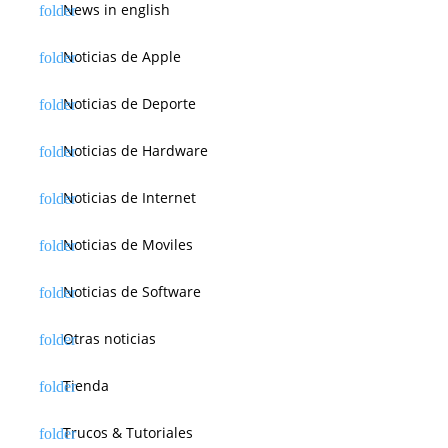
News in english
Noticias de Apple
Noticias de Deporte
Noticias de Hardware
Noticias de Internet
Noticias de Moviles
Noticias de Software
Otras noticias
Tienda
Trucos & Tutoriales