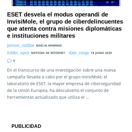
ESET desvela el modus operandi de
InvisiMole, el grupo de ciberdelincuentes
que atenta contra misiones diplomáticas
e instituciones militares
NOELIA ARMINAS
NOTICIAS DE INTERNET
18 JUNIO 2020
0
En el transcurso de una investigación sobre una nueva
campaña llevada a cabo por el grupo InvisiMole, el
laboratorio de ESET, la mayor empresa de ciberseguridad
de la Unión Europea, ha descubierto el conjunto de
herramientas actualizado que utiliza el …
PUBLICIDAD