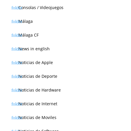
Consolas / Videojuegos
Málaga
Málaga CF
News in english
Noticias de Apple
Noticias de Deporte
Noticias de Hardware
Noticias de Internet
Noticias de Moviles