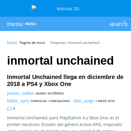
MENU
Pagina de inicio
Etiquetas: inmortal unchained
inmortal unchained
Inmortal Unchained llega en diciembre de
2018 a PS4 y Xbox One
DANIEL GUTIÉRREZ
CONSOLAS / VIDEOJUEGOS
1 MAYO 2018
0
Immortal Unchained, para PlayStation 4 y Xbox One, es el
primer Hardcore Shooter del género Action-RPG, inspirado