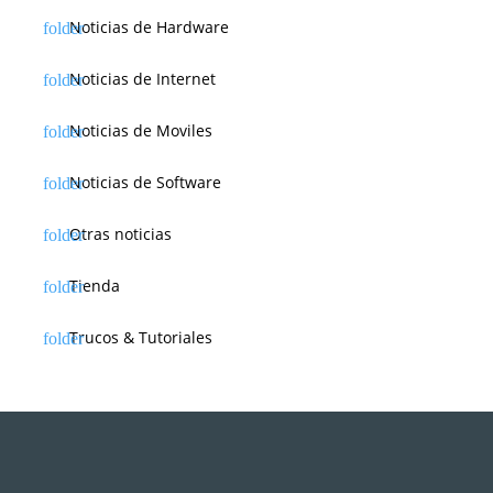
Noticias de Hardware
Noticias de Internet
Noticias de Moviles
Noticias de Software
Otras noticias
Tienda
Trucos & Tutoriales