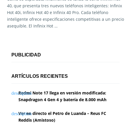
40, que presenta tres nuevos teléfonos inteligentes: Infinix
Hot 40i, Infinix Hot 40 e Infinix 40 Pro. Cada teléfono
inteligente ofrece especificaciones competitivas a un precio
asequible. El Infinix Hot …
PUBLICIDAD
ARTÍCULOS RECIENTES
Redmi Note 17 llega en versión modificada:
Snapdragon 4 Gen 4 y batería de 8.000 mAh
Ver en directo el Petro de Luanda – Reus FC
Reddis (Amistoso)