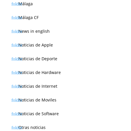
Málaga
Málaga CF
News in english
Noticias de Apple
Noticias de Deporte
Noticias de Hardware
Noticias de Internet
Noticias de Moviles
Noticias de Software
Otras noticias