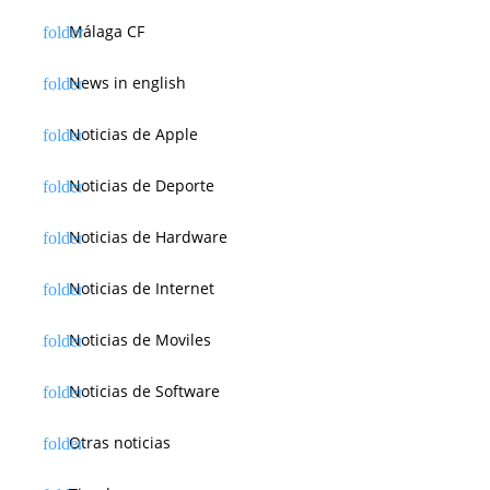
Málaga CF
News in english
Noticias de Apple
Noticias de Deporte
Noticias de Hardware
Noticias de Internet
Noticias de Moviles
Noticias de Software
Otras noticias