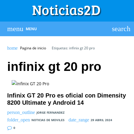
MENU
Pagina de inicio
Etiquetas: infinix gt 20 pro
infinix gt 20 pro
Infinix GT 20 Pro es oficial con Dimensity
8200 Ultimate y Android 14
JORGE FERNANDEZ
NOTICIAS DE MOVILES
29 ABRIL 2024
0