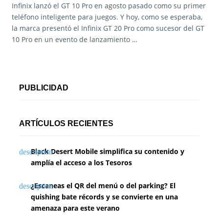
Infinix lanzó el GT 10 Pro en agosto pasado como su primer
teléfono inteligente para juegos. Y hoy, como se esperaba,
la marca presentó el Infinix GT 20 Pro como sucesor del GT
10 Pro en un evento de lanzamiento …
PUBLICIDAD
ARTÍCULOS RECIENTES
Black Desert Mobile simplifica su contenido y
amplía el acceso a los Tesoros
¿Escaneas el QR del menú o del parking? El
quishing bate récords y se convierte en una
amenaza para este verano