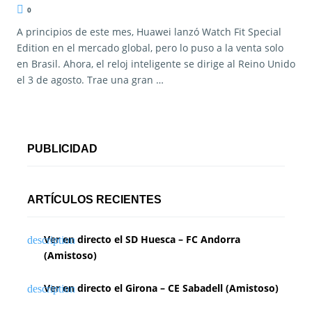
0
A principios de este mes, Huawei lanzó Watch Fit Special
Edition en el mercado global, pero lo puso a la venta solo
en Brasil. Ahora, el reloj inteligente se dirige al Reino Unido
el 3 de agosto. Trae una gran …
PUBLICIDAD
ARTÍCULOS RECIENTES
Ver en directo el SD Huesca – FC Andorra
(Amistoso)
Ver en directo el Girona – CE Sabadell (Amistoso)