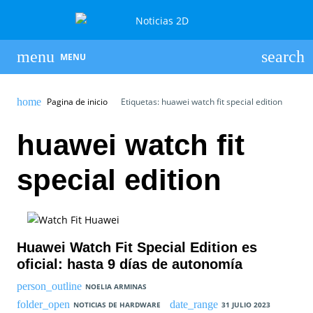
MENU
Pagina de inicio
Etiquetas: huawei watch fit special edition
huawei watch fit
special edition
Huawei Watch Fit Special Edition es
oficial: hasta 9 días de autonomía
NOELIA ARMINAS
NOTICIAS DE HARDWARE
31 JULIO 2023