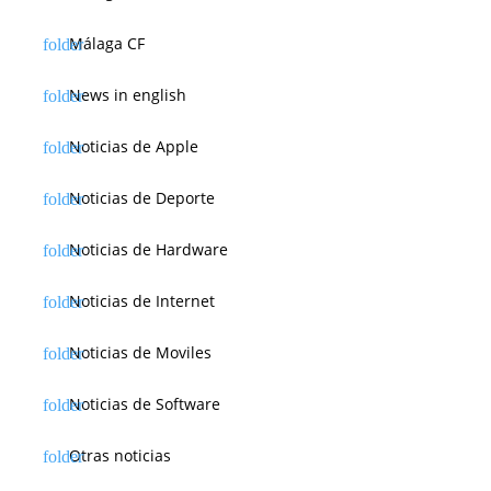
Málaga CF
News in english
Noticias de Apple
Noticias de Deporte
Noticias de Hardware
Noticias de Internet
Noticias de Moviles
Noticias de Software
Otras noticias