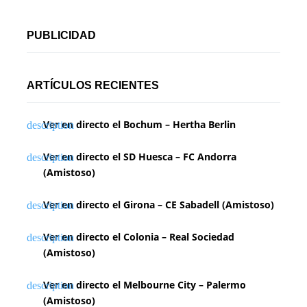
PUBLICIDAD
ARTÍCULOS RECIENTES
Ver en directo el Bochum – Hertha Berlin
Ver en directo el SD Huesca – FC Andorra
(Amistoso)
Ver en directo el Girona – CE Sabadell (Amistoso)
Ver en directo el Colonia – Real Sociedad
(Amistoso)
Ver en directo el Melbourne City – Palermo
(Amistoso)