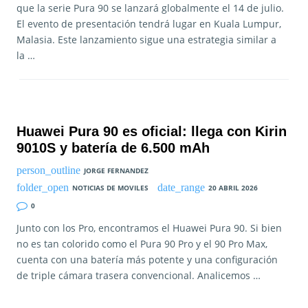
que la serie Pura 90 se lanzará globalmente el 14 de julio.
El evento de presentación tendrá lugar en Kuala Lumpur,
Malasia. Este lanzamiento sigue una estrategia similar a
la …
Huawei Pura 90 es oficial: llega con Kirin
9010S y batería de 6.500 mAh
JORGE FERNANDEZ
NOTICIAS DE MOVILES
20 ABRIL 2026
0
Junto con los Pro, encontramos el Huawei Pura 90. Si bien
no es tan colorido como el Pura 90 Pro y el 90 Pro Max,
cuenta con una batería más potente y una configuración
de triple cámara trasera convencional. Analicemos …