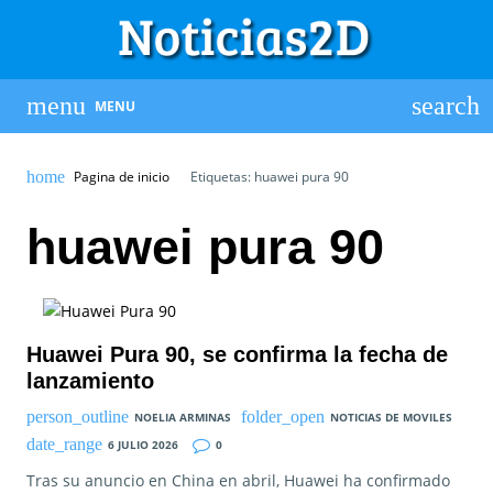
MENU
Pagina de inicio
Etiquetas: huawei pura 90
huawei pura 90
Huawei Pura 90, se confirma la fecha de
lanzamiento
NOELIA ARMINAS
NOTICIAS DE MOVILES
6 JULIO 2026
0
Tras su anuncio en China en abril, Huawei ha confirmado