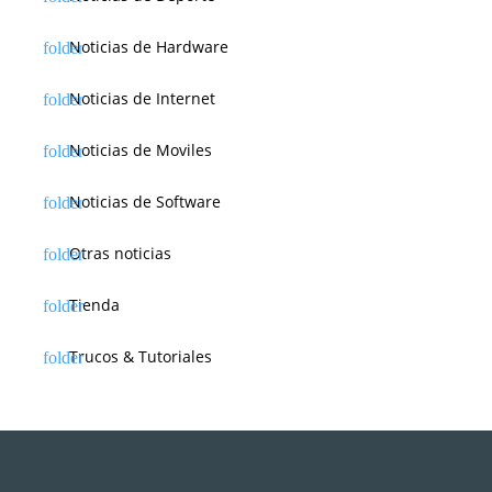
Noticias de Hardware
Noticias de Internet
Noticias de Moviles
Noticias de Software
Otras noticias
Tienda
Trucos & Tutoriales