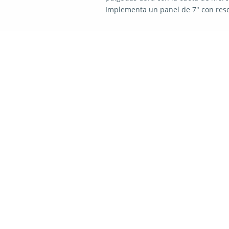
Implementa un panel de 7″ con reso