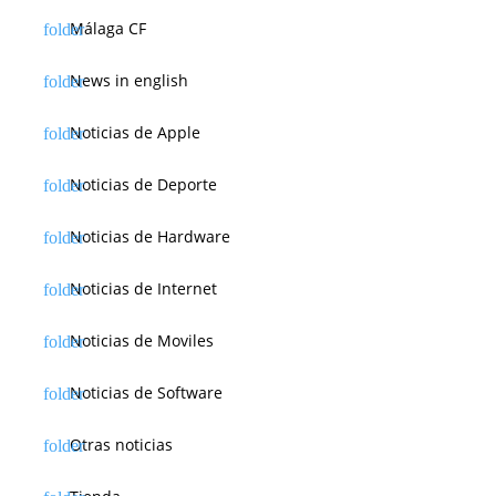
Málaga CF
News in english
Noticias de Apple
Noticias de Deporte
Noticias de Hardware
Noticias de Internet
Noticias de Moviles
Noticias de Software
Otras noticias