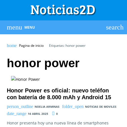
MENU
Pagina de inicio
Etiquetas: honor power
honor power
Honor Power es oficial: nuevo teléfon
con batería de 8.000 mAh y Android 15
NOELIA ARMINAS
NOTICIAS DE MOVILES
16 ABRIL 2025
0
Honor presenta hoy una nueva línea de smartphones