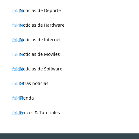
Noticias de Deporte
Noticias de Hardware
Noticias de Internet
Noticias de Moviles
Noticias de Software
Otras noticias
Tienda
Trucos & Tutoriales