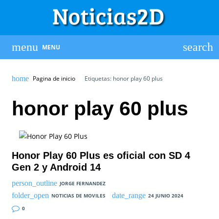
MENU
Pagina de inicio
Etiquetas: honor play 60 plus
honor play 60 plus
Honor Play 60 Plus es oficial con SD 4
Gen 2 y Android 14
JORGE FERNANDEZ
NOTICIAS DE MOVILES
24 JUNIO 2024
0