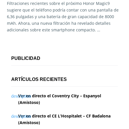
Filtraciones recientes sobre el próximo Honor Magic9
sugiere que el teléfono podría contar con una pantalla de
6,36 pulgadas y una batería de gran capacidad de 8000
mAh. Ahora, una nueva filtración ha revelado detalles
adicionales sobre este smartphone compacto. …
PUBLICIDAD
ARTÍCULOS RECIENTES
Ver en directo el Coventry City – Espanyol
(Amistoso)
Ver en directo el CE L’Hospitalet – CF Badalona
(Amistoso)