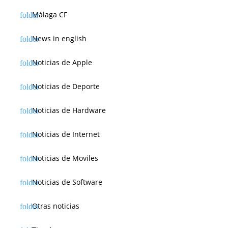
Málaga CF
News in english
Noticias de Apple
Noticias de Deporte
Noticias de Hardware
Noticias de Internet
Noticias de Moviles
Noticias de Software
Otras noticias