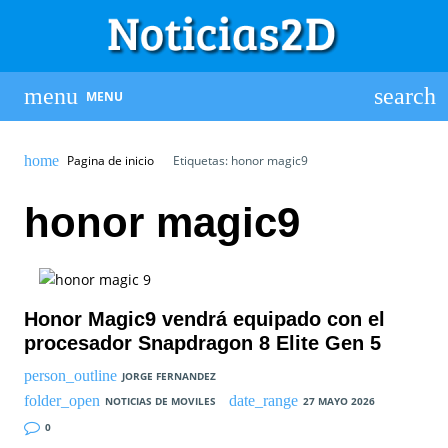
MENU
Pagina de inicio
Etiquetas: honor magic9
honor magic9
Honor Magic9 vendrá equipado con el
procesador Snapdragon 8 Elite Gen 5
JORGE FERNANDEZ
NOTICIAS DE MOVILES
27 MAYO 2026
0