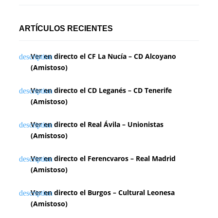
ARTÍCULOS RECIENTES
Ver en directo el CF La Nucía – CD Alcoyano
(Amistoso)
Ver en directo el CD Leganés – CD Tenerife
(Amistoso)
Ver en directo el Real Ávila – Unionistas
(Amistoso)
Ver en directo el Ferencvaros – Real Madrid
(Amistoso)
Ver en directo el Burgos – Cultural Leonesa
(Amistoso)