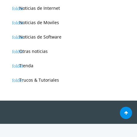
Noticias de Internet
Noticias de Moviles
Noticias de Software
Otras noticias
Tienda
Trucos & Tutoriales