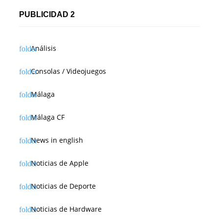
PUBLICIDAD 2
Análisis
Consolas / Videojuegos
Málaga
Málaga CF
News in english
Noticias de Apple
Noticias de Deporte
Noticias de Hardware