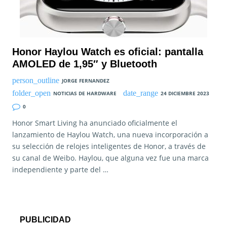
Honor Haylou Watch es oficial: pantalla
AMOLED de 1,95″ y Bluetooth
JORGE FERNANDEZ
NOTICIAS DE HARDWARE
24 DICIEMBRE 2023
0
Honor Smart Living ha anunciado oficialmente el
lanzamiento de Haylou Watch, una nueva incorporación a
su selección de relojes inteligentes de Honor, a través de
su canal de Weibo. Haylou, que alguna vez fue una marca
independiente y parte del …
PUBLICIDAD