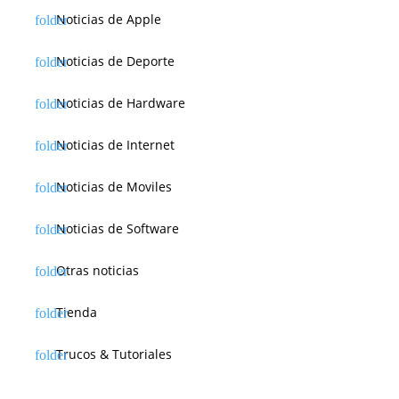
Noticias de Apple
Noticias de Deporte
Noticias de Hardware
Noticias de Internet
Noticias de Moviles
Noticias de Software
Otras noticias
Tienda
Trucos & Tutoriales