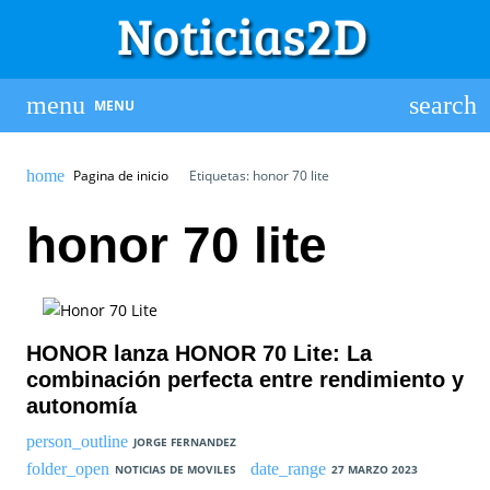
MENU
Pagina de inicio
Etiquetas: honor 70 lite
honor 70 lite
HONOR lanza HONOR 70 Lite: La
combinación perfecta entre rendimiento y
autonomía
JORGE FERNANDEZ
NOTICIAS DE MOVILES
27 MARZO 2023