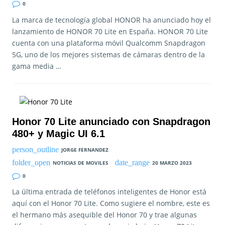
0
La marca de tecnología global HONOR ha anunciado hoy el
lanzamiento de HONOR 70 Lite en España. HONOR 70 Lite
cuenta con una plataforma móvil Qualcomm Snapdragon
5G, uno de los mejores sistemas de cámaras dentro de la
gama media …
Honor 70 Lite anunciado con Snapdragon
480+ y Magic UI 6.1
JORGE FERNANDEZ
NOTICIAS DE MOVILES
20 MARZO 2023
0
La última entrada de teléfonos inteligentes de Honor está
aquí con el Honor 70 Lite. Como sugiere el nombre, este es
el hermano más asequible del Honor 70 y trae algunas