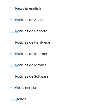
News in english
Noticias de Apple
Noticias de Deporte
Noticias de Hardware
Noticias de Internet
Noticias de Moviles
Noticias de Software
Otras noticias
Tienda