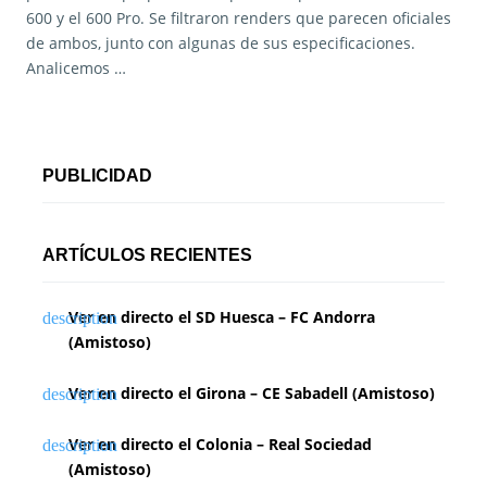
600 y el 600 Pro. Se filtraron renders que parecen oficiales
de ambos, junto con algunas de sus especificaciones.
Analicemos …
PUBLICIDAD
ARTÍCULOS RECIENTES
Ver en directo el SD Huesca – FC Andorra
(Amistoso)
Ver en directo el Girona – CE Sabadell (Amistoso)
Ver en directo el Colonia – Real Sociedad
(Amistoso)