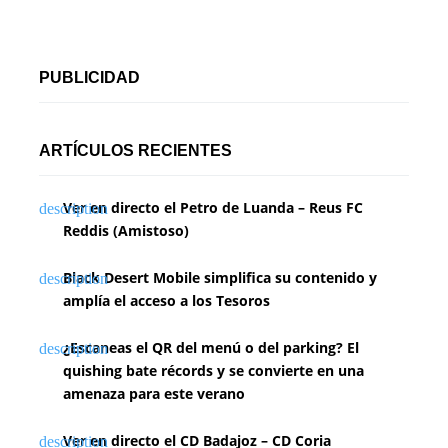
PUBLICIDAD
ARTÍCULOS RECIENTES
Ver en directo el Petro de Luanda – Reus FC
Reddis (Amistoso)
Black Desert Mobile simplifica su contenido y
amplía el acceso a los Tesoros
¿Escaneas el QR del menú o del parking? El
quishing bate récords y se convierte en una
amenaza para este verano
Ver en directo el CD Badajoz – CD Coria