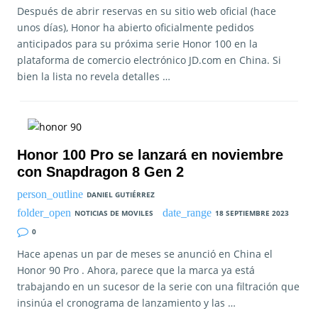
Después de abrir reservas en su sitio web oficial (hace
unos días), Honor ha abierto oficialmente pedidos
anticipados para su próxima serie Honor 100 en la
plataforma de comercio electrónico JD.com en China. Si
bien la lista no revela detalles …
Honor 100 Pro se lanzará en noviembre
con Snapdragon 8 Gen 2
DANIEL GUTIÉRREZ
NOTICIAS DE MOVILES
18 SEPTIEMBRE 2023
0
Hace apenas un par de meses se anunció en China el
Honor 90 Pro . Ahora, parece que la marca ya está
trabajando en un sucesor de la serie con una filtración que
insinúa el cronograma de lanzamiento y las …