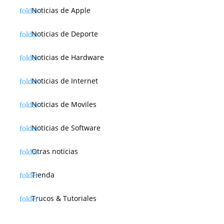
Noticias de Apple
Noticias de Deporte
Noticias de Hardware
Noticias de Internet
Noticias de Moviles
Noticias de Software
Otras noticias
Tienda
Trucos & Tutoriales