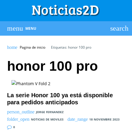
MENU
Pagina de inicio
Etiquetas: honor 100 pro
honor 100 pro
La serie Honor 100 ya está disponible
para pedidos anticipados
JORGE FERNANDEZ
NOTICIAS DE MOVILES
18 NOVIEMBRE 2023
0