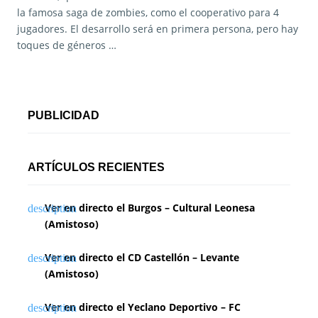
la famosa saga de zombies, como el cooperativo para 4
jugadores. El desarrollo será en primera persona, pero hay
toques de géneros …
PUBLICIDAD
ARTÍCULOS RECIENTES
Ver en directo el Burgos – Cultural Leonesa
(Amistoso)
Ver en directo el CD Castellón – Levante
(Amistoso)
Ver en directo el Yeclano Deportivo – FC