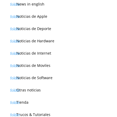
News in english
Noticias de Apple
Noticias de Deporte
Noticias de Hardware
Noticias de Internet
Noticias de Moviles
Noticias de Software
Otras noticias
Tienda
Trucos & Tutoriales