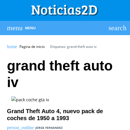
MENU
Pagina de inicio
Etiquetas: grand theft auto iv
grand theft auto
iv
Grand Theft Auto 4, nuevo pack de
coches de 1950 a 1993
JORGE FERNANDEZ