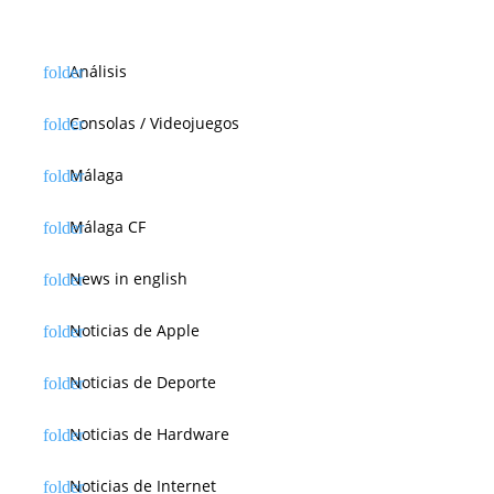
Análisis
Consolas / Videojuegos
Málaga
Málaga CF
News in english
Noticias de Apple
Noticias de Deporte
Noticias de Hardware
Noticias de Internet