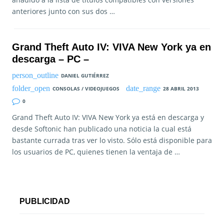
anteriores junto con sus dos …
Grand Theft Auto IV: VIVA New York ya en
descarga – PC –
DANIEL GUTIÉRREZ
CONSOLAS / VIDEOJUEGOS
28 ABRIL 2013
0
Grand Theft Auto IV: VIVA New York ya está en descarga y
desde Softonic han publicado una noticia la cual está
bastante currada tras ver lo visto. Sólo está disponible para
los usuarios de PC, quienes tienen la ventaja de …
PUBLICIDAD