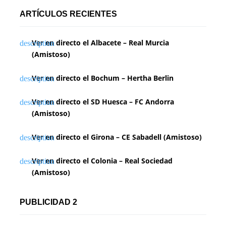
ARTÍCULOS RECIENTES
Ver en directo el Albacete – Real Murcia
(Amistoso)
Ver en directo el Bochum – Hertha Berlin
Ver en directo el SD Huesca – FC Andorra
(Amistoso)
Ver en directo el Girona – CE Sabadell (Amistoso)
Ver en directo el Colonia – Real Sociedad
(Amistoso)
PUBLICIDAD 2