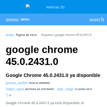
MENU
Pagina de inicio
Etiquetas: google chrome 45.0.2431.0
google chrome
45.0.2431.0
Google Chrome 45.0.2431.0 ya disponible
NOELIA ARMINAS
NOTICIAS DE SOFTWARE
21 JUNIO 2015
0
Google Chrome 45.0.2431.0 ya está disponible, el