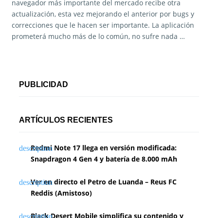
navegador más importante del mercado recibe otra
actualización, esta vez mejorando el anterior por bugs y
correcciones que le hacen ser importante. La aplicación
prometerá mucho más de lo común, no sufre nada …
PUBLICIDAD
ARTÍCULOS RECIENTES
Redmi Note 17 llega en versión modificada:
Snapdragon 4 Gen 4 y batería de 8.000 mAh
Ver en directo el Petro de Luanda – Reus FC
Reddis (Amistoso)
Black Desert Mobile simplifica su contenido y