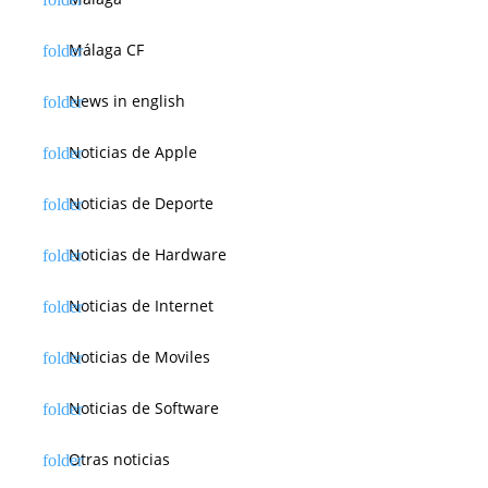
Málaga CF
News in english
Noticias de Apple
Noticias de Deporte
Noticias de Hardware
Noticias de Internet
Noticias de Moviles
Noticias de Software
Otras noticias