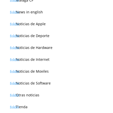
Málaga CF
News in english
Noticias de Apple
Noticias de Deporte
Noticias de Hardware
Noticias de Internet
Noticias de Moviles
Noticias de Software
Otras noticias
Tienda