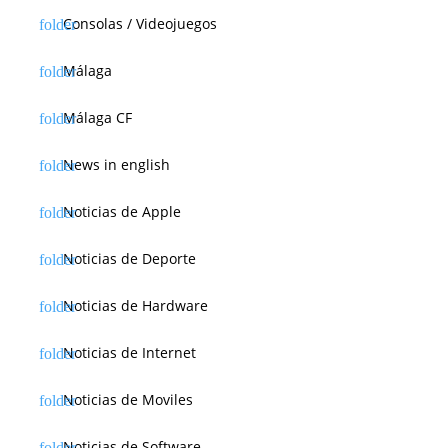
Consolas / Videojuegos
Málaga
Málaga CF
News in english
Noticias de Apple
Noticias de Deporte
Noticias de Hardware
Noticias de Internet
Noticias de Moviles
Noticias de Software