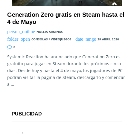
Generation Zero gratis en Steam hasta el
4 de Mayo
NOELIA ARMINAS
CONSOLAS / VIDEOJUEGOS
29 ABRIL 2020
0
Systemic Reaction ha anunciado que Generation Zero es
gratuito para jugar en Steam durante los próximos cinco
días. Desde hoy y hasta el 4 de mayo, los jugadores de PC
podrán visitar la página de Steam, descargarlo y comenzar
a …
PUBLICIDAD