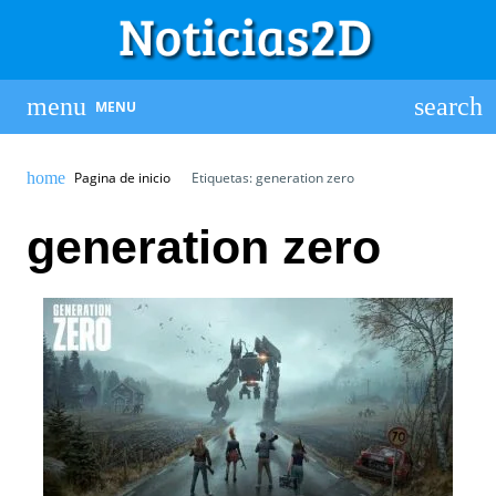
MENU
Pagina de inicio
Etiquetas: generation zero
generation zero