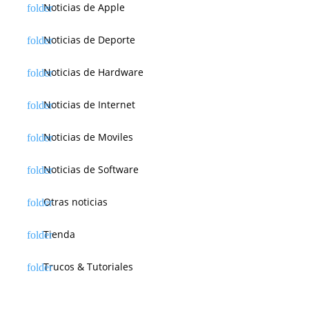
Noticias de Apple
Noticias de Deporte
Noticias de Hardware
Noticias de Internet
Noticias de Moviles
Noticias de Software
Otras noticias
Tienda
Trucos & Tutoriales