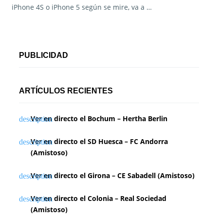
iPhone 4S o iPhone 5 según se mire, va a …
PUBLICIDAD
ARTÍCULOS RECIENTES
Ver en directo el Bochum – Hertha Berlin
Ver en directo el SD Huesca – FC Andorra
(Amistoso)
Ver en directo el Girona – CE Sabadell (Amistoso)
Ver en directo el Colonia – Real Sociedad
(Amistoso)