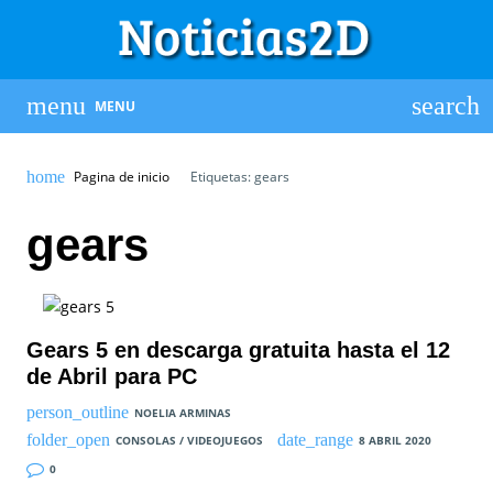
MENU
Pagina de inicio
Etiquetas: gears
gears
Gears 5 en descarga gratuita hasta el 12
de Abril para PC
NOELIA ARMINAS
CONSOLAS / VIDEOJUEGOS
8 ABRIL 2020
0