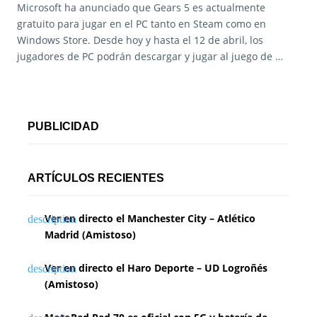
Microsoft ha anunciado que Gears 5 es actualmente
gratuito para jugar en el PC tanto en Steam como en
Windows Store. Desde hoy y hasta el 12 de abril, los
jugadores de PC podrán descargar y jugar al juego de …
PUBLICIDAD
ARTÍCULOS RECIENTES
Ver en directo el Manchester City – Atlético
Madrid (Amistoso)
Ver en directo el Haro Deporte – UD Logroñés
(Amistoso)