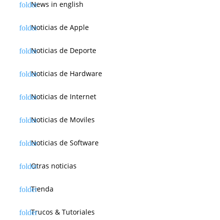
News in english
Noticias de Apple
Noticias de Deporte
Noticias de Hardware
Noticias de Internet
Noticias de Moviles
Noticias de Software
Otras noticias
Tienda
Trucos & Tutoriales