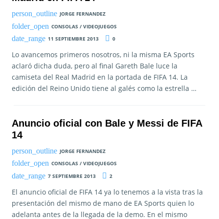
JORGE FERNANDEZ
CONSOLAS / VIDEOJUEGOS
11 SEPTIEMBRE 2013
0
Lo avancemos primeros nosotros, ni la misma EA Sports
aclaró dicha duda, pero al final Gareth Bale luce la
camiseta del Real Madrid en la portada de FIFA 14. La
edición del Reino Unido tiene al galés como la estrella …
Anuncio oficial con Bale y Messi de FIFA
14
JORGE FERNANDEZ
CONSOLAS / VIDEOJUEGOS
7 SEPTIEMBRE 2013
2
El anuncio oficial de FIFA 14 ya lo tenemos a la vista tras la
presentación del mismo de mano de EA Sports quien lo
adelanta antes de la llegada de la demo. En el mismo