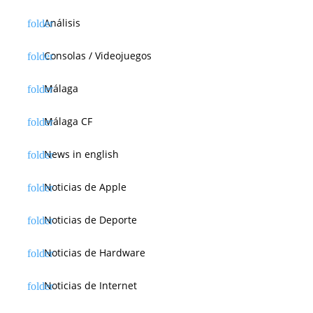
Análisis
Consolas / Videojuegos
Málaga
Málaga CF
News in english
Noticias de Apple
Noticias de Deporte
Noticias de Hardware
Noticias de Internet