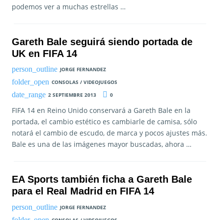
podemos ver a muchas estrellas …
Gareth Bale seguirá siendo portada de
UK en FIFA 14
JORGE FERNANDEZ
CONSOLAS / VIDEOJUEGOS
2 SEPTIEMBRE 2013
0
FIFA 14 en Reino Unido conservará a Gareth Bale en la
portada, el cambio estético es cambiarle de camisa, sólo
notará el cambio de escudo, de marca y pocos ajustes más.
Bale es una de las imágenes mayor buscadas, ahora …
EA Sports también ficha a Gareth Bale
para el Real Madrid en FIFA 14
JORGE FERNANDEZ
CONSOLAS / VIDEOJUEGOS