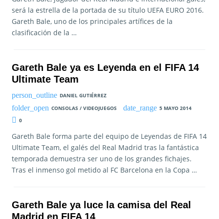
será la estrella de la portada de su título UEFA EURO 2016.
Gareth Bale, uno de los principales artífices de la
clasificación de la …
Gareth Bale ya es Leyenda en el FIFA 14
Ultimate Team
DANIEL GUTIÉRREZ
CONSOLAS / VIDEOJUEGOS
5 MAYO 2014
0
Gareth Bale forma parte del equipo de Leyendas de FIFA 14
Ultimate Team, el galés del Real Madrid tras la fantástica
temporada demuestra ser uno de los grandes fichajes.
Tras el inmenso gol metido al FC Barcelona en la Copa …
Gareth Bale ya luce la camisa del Real
Madrid en FIFA 14