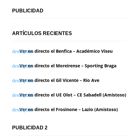
PUBLICIDAD
ARTÍCULOS RECIENTES
Ver en directo el Benfica – Académico Viseu
Ver en directo el Moreirense – Sporting Braga
Ver en directo el Gil Vicente – Rio Ave
Ver en directo el UE Olot – CE Sabadell (Amistoso)
Ver en directo el Frosinone – Lazio (Amistoso)
PUBLICIDAD 2