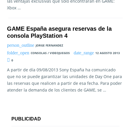
las ventajas exclusivas que sólo encontrarán en GAME:
Xbox …
GAME España asegura reservas de la
consola PlayStation 4
JORGE FERNANDEZ
CONSOLAS / VIDEOJUEGOS
12 AGOSTO 2013
0
A partir de día 09/08/2013 Sony España ha comunicado
que no se puede garantizar las unidades de Day One para
las reservas que realicen a partir de esa fecha. Para poder
atender la demanda de los clientes de GAME, se …
PUBLICIDAD