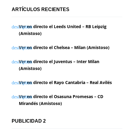
ARTÍCULOS RECIENTES
Ver en directo el Leeds United – RB Leipzig
(Amistoso)
Ver en directo el Chelsea – Milan (Amistoso)
Ver en directo el Juventus – Inter Milan
(Amistoso)
Ver en directo el Rayo Cantabria – Real Avilés
Ver en directo el Osasuna Promesas – CD
Mirandés (Amistoso)
PUBLICIDAD 2