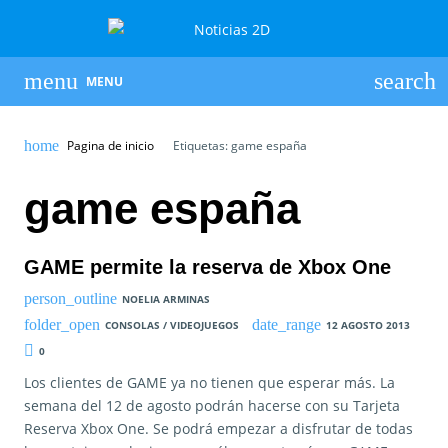
MENU
Pagina de inicio
Etiquetas: game españa
game españa
GAME permite la reserva de Xbox One
NOELIA ARMINAS
CONSOLAS / VIDEOJUEGOS
12 AGOSTO 2013
0
Los clientes de GAME ya no tienen que esperar más. La
semana del 12 de agosto podrán hacerse con su Tarjeta
Reserva Xbox One. Se podrá empezar a disfrutar de todas