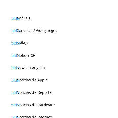
Análisis
Consolas / Videojuegos
Málaga
Málaga CF
News in english
Noticias de Apple
Noticias de Deporte
Noticias de Hardware
Noticias de Internet