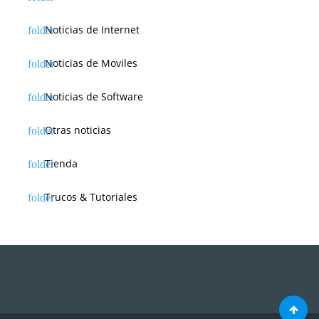
Noticias de Internet
Noticias de Moviles
Noticias de Software
Otras noticias
Tienda
Trucos & Tutoriales