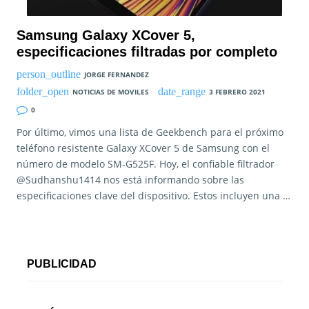
Samsung Galaxy XCover 5,
especificaciones filtradas por completo
JORGE FERNANDEZ
NOTICIAS DE MOVILES
3 FEBRERO 2021
0
Por último, vimos una lista de Geekbench para el próximo
teléfono resistente Galaxy XCover 5 de Samsung con el
número de modelo SM-G525F. Hoy, el confiable filtrador
@Sudhanshu1414 nos está informando sobre las
especificaciones clave del dispositivo. Estos incluyen una …
PUBLICIDAD