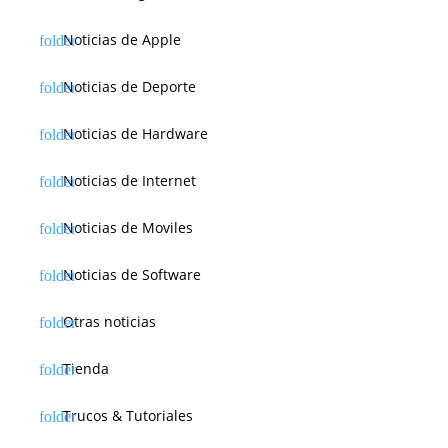
Noticias de Apple
Noticias de Deporte
Noticias de Hardware
Noticias de Internet
Noticias de Moviles
Noticias de Software
Otras noticias
Tienda
Trucos & Tutoriales