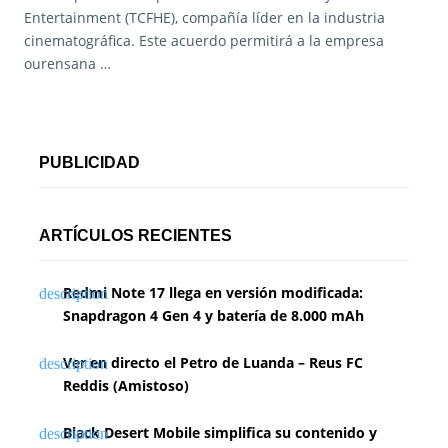
Entertainment (TCFHE), compañía líder en la industria
cinematográfica. Este acuerdo permitirá a la empresa
ourensana …
PUBLICIDAD
ARTÍCULOS RECIENTES
Redmi Note 17 llega en versión modificada:
Snapdragon 4 Gen 4 y batería de 8.000 mAh
Ver en directo el Petro de Luanda – Reus FC
Reddis (Amistoso)
Black Desert Mobile simplifica su contenido y