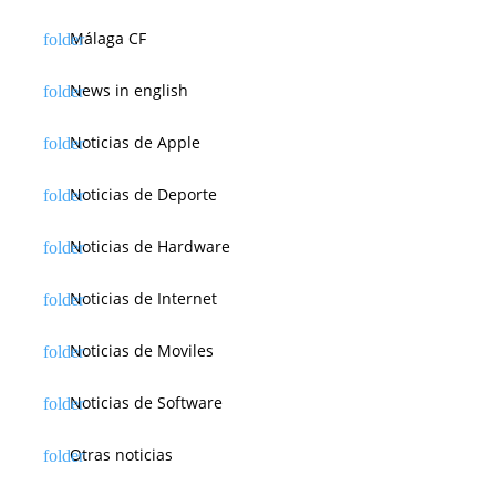
Málaga CF
News in english
Noticias de Apple
Noticias de Deporte
Noticias de Hardware
Noticias de Internet
Noticias de Moviles
Noticias de Software
Otras noticias