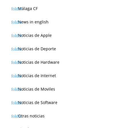
Málaga CF
News in english
Noticias de Apple
Noticias de Deporte
Noticias de Hardware
Noticias de Internet
Noticias de Moviles
Noticias de Software
Otras noticias