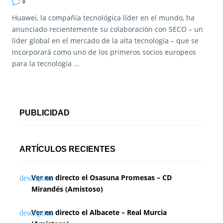
0
Huawei, la compañía tecnológica líder en el mundo, ha
anunciado recientemente su colaboración con SECO – un
líder global en el mercado de la alta tecnología – que se
incorporará como uno de los primeros socios europeos
para la tecnología …
PUBLICIDAD
ARTÍCULOS RECIENTES
Ver en directo el Osasuna Promesas – CD
Mirandés (Amistoso)
Ver en directo el Albacete – Real Murcia