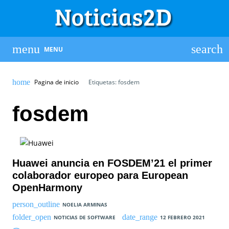
MENU
Pagina de inicio
Etiquetas: fosdem
fosdem
Huawei anuncia en FOSDEM’21 el primer
colaborador europeo para European
OpenHarmony
NOELIA ARMINAS
NOTICIAS DE SOFTWARE
12 FEBRERO 2021