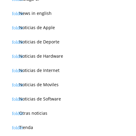
News in english
Noticias de Apple
Noticias de Deporte
Noticias de Hardware
Noticias de Internet
Noticias de Moviles
Noticias de Software
Otras noticias
Tienda