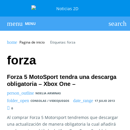
MENU
Pagina de inicio
Etiquetas: forza
forza
Forza 5 MotoSport tendra una descarga
obligatoria – Xbox One –
NOELIA ARMINAS
CONSOLAS / VIDEOJUEGOS
17 JULIO 2013
0
Al comprar Forza 5 Motorsport tendremos que descargar
una actualización de manera obligatoria la cual añadirá