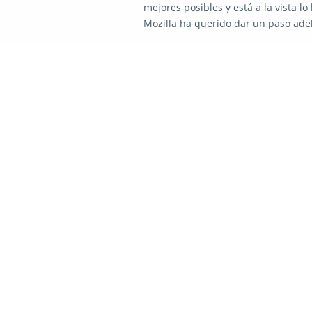
mejores posibles y está a la vista lo
Mozilla ha querido dar un paso ade