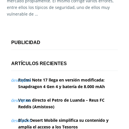
mercado propiamente. El mismo corrige varios errores,
entre ellos los típicos de seguridad, uno de ellos muy
vulnerable de …
PUBLICIDAD
ARTÍCULOS RECIENTES
Redmi Note 17 llega en versión modificada:
Snapdragon 4 Gen 4 y batería de 8.000 mAh
Ver en directo el Petro de Luanda – Reus FC
Reddis (Amistoso)
Black Desert Mobile simplifica su contenido y
amplía el acceso a los Tesoros