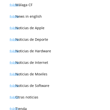
Málaga CF
News in english
Noticias de Apple
Noticias de Deporte
Noticias de Hardware
Noticias de Internet
Noticias de Moviles
Noticias de Software
Otras noticias
Tienda