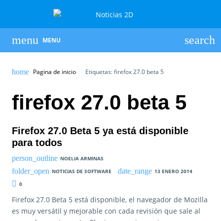
MENU
Pagina de inicio
Etiquetas: firefox 27.0 beta 5
firefox 27.0 beta 5
Firefox 27.0 Beta 5 ya está disponible
para todos
NOELIA ARMINAS
NOTICIAS DE SOFTWARE
13 ENERO 2014
0
Firefox 27.0 Beta 5 está disponible, el navegador de Mozilla
es muy versátil y mejorable con cada revisión que sale al