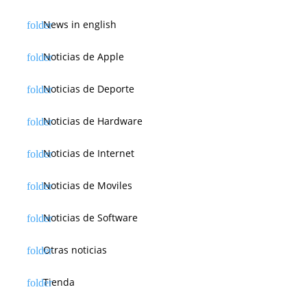
News in english
Noticias de Apple
Noticias de Deporte
Noticias de Hardware
Noticias de Internet
Noticias de Moviles
Noticias de Software
Otras noticias
Tienda