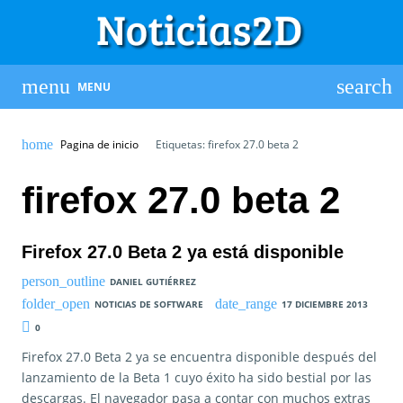
MENU
Pagina de inicio
Etiquetas: firefox 27.0 beta 2
firefox 27.0 beta 2
Firefox 27.0 Beta 2 ya está disponible
DANIEL GUTIÉRREZ
NOTICIAS DE SOFTWARE
17 DICIEMBRE 2013
0
Firefox 27.0 Beta 2 ya se encuentra disponible después del
lanzamiento de la Beta 1 cuyo éxito ha sido bestial por las
descargas. El navegador pasa a contar con muchos extras