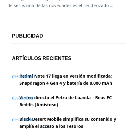
de serie, una de las novedades es el renderizado …
PUBLICIDAD
ARTÍCULOS RECIENTES
Redmi Note 17 llega en versión modificada:
Snapdragon 4 Gen 4 y batería de 8.000 mAh
Ver en directo el Petro de Luanda – Reus FC
Reddis (Amistoso)
Black Desert Mobile simplifica su contenido y
amplía el acceso a los Tesoros