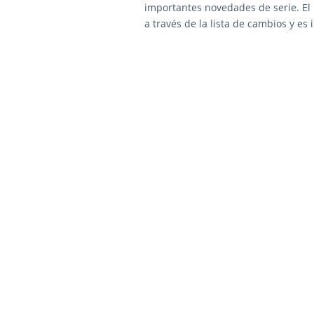
importantes novedades de serie. El 
a través de la lista de cambios y es