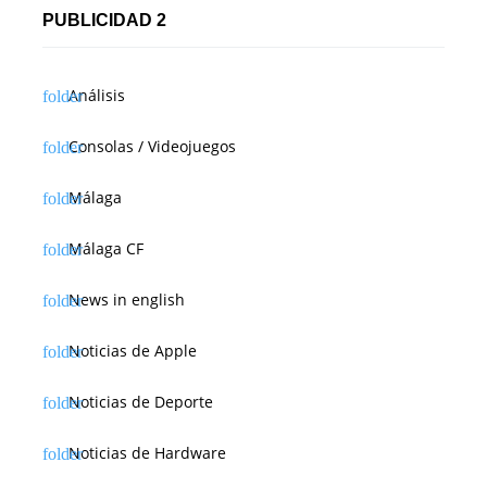
PUBLICIDAD 2
Análisis
Consolas / Videojuegos
Málaga
Málaga CF
News in english
Noticias de Apple
Noticias de Deporte
Noticias de Hardware