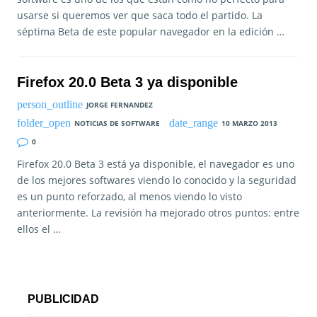
usarse si queremos ver que saca todo el partido. La
séptima Beta de este popular navegador en la edición …
Firefox 20.0 Beta 3 ya disponible
JORGE FERNANDEZ
NOTICIAS DE SOFTWARE
10 MARZO 2013
0
Firefox 20.0 Beta 3 está ya disponible, el navegador es uno
de los mejores softwares viendo lo conocido y la seguridad
es un punto reforzado, al menos viendo lo visto
anteriormente. La revisión ha mejorado otros puntos: entre
ellos el …
PUBLICIDAD