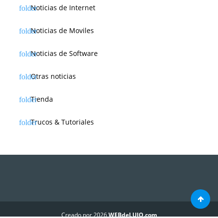
Noticias de Internet
Noticias de Moviles
Noticias de Software
Otras noticias
Tienda
Trucos & Tutoriales
Creado por 2026
WEBdeLUJO.com