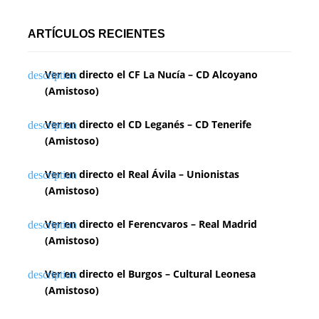
ARTÍCULOS RECIENTES
Ver en directo el CF La Nucía – CD Alcoyano
(Amistoso)
Ver en directo el CD Leganés – CD Tenerife
(Amistoso)
Ver en directo el Real Ávila – Unionistas
(Amistoso)
Ver en directo el Ferencvaros – Real Madrid
(Amistoso)
Ver en directo el Burgos – Cultural Leonesa
(Amistoso)