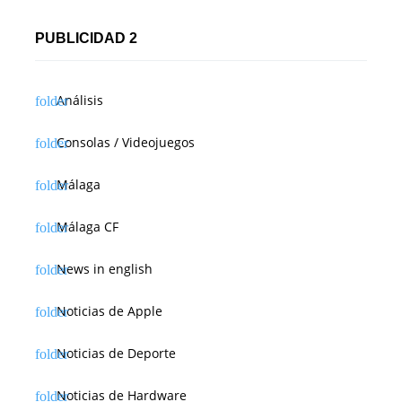
PUBLICIDAD 2
Análisis
Consolas / Videojuegos
Málaga
Málaga CF
News in english
Noticias de Apple
Noticias de Deporte
Noticias de Hardware