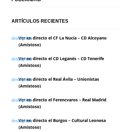
ARTÍCULOS RECIENTES
Ver en directo el CF La Nucía – CD Alcoyano
(Amistoso)
Ver en directo el CD Leganés – CD Tenerife
(Amistoso)
Ver en directo el Real Ávila – Unionistas
(Amistoso)
Ver en directo el Ferencvaros – Real Madrid
(Amistoso)
Ver en directo el Burgos – Cultural Leonesa
(Amistoso)