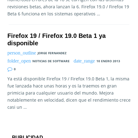
revisiones betas, ahora lanzan la 6. Firefox 19.0 / Firefox 19
Beta 6 funciona en los sistemas operativos …
Firefox 19 / Firefox 19.0 Beta 1 ya
disponible
JORGE FERNANDEZ
NOTICIAS DE SOFTWARE
10 ENERO 2013
0
Ya está disponible Firefox 19 / Firefox 19.0 Beta 1, la misma
fue lanzada hace unas horas y os la traemos en gran
primicia para cualquier usuario del mundo. Mejora
notablemente en velocidad, dicen que el rendimiento crece
casi un …
PUBLICIDAD