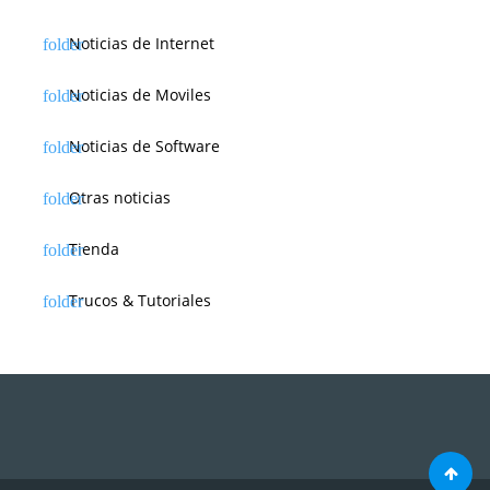
Noticias de Internet
Noticias de Moviles
Noticias de Software
Otras noticias
Tienda
Trucos & Tutoriales