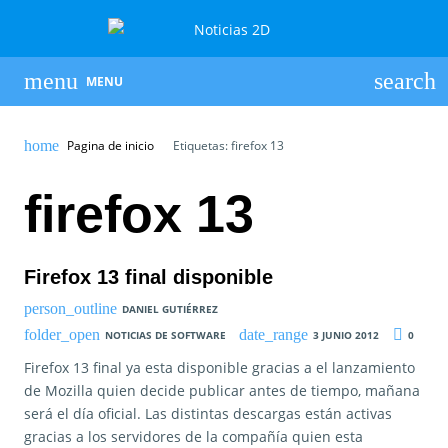
MENU
Pagina de inicio
Etiquetas: firefox 13
firefox 13
Firefox 13 final disponible
DANIEL GUTIÉRREZ
NOTICIAS DE SOFTWARE
3 JUNIO 2012
0
Firefox 13 final ya esta disponible gracias a el lanzamiento
de Mozilla quien decide publicar antes de tiempo, mañana
será el día oficial. Las distintas descargas están activas
gracias a los servidores de la compañía quien esta