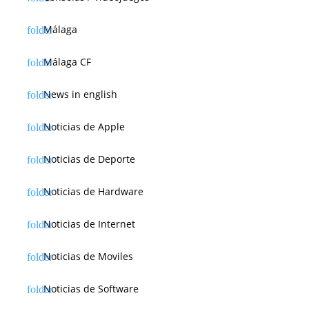
Málaga
Málaga CF
News in english
Noticias de Apple
Noticias de Deporte
Noticias de Hardware
Noticias de Internet
Noticias de Moviles
Noticias de Software