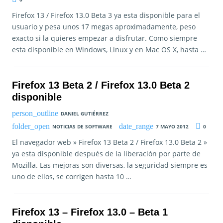
Firefox 13 / Firefox 13.0 Beta 3 ya esta disponible para el
usuario y pesa unos 17 megas aproximadamente, peso
exacto si la quieres empezar a disfrutar. Como siempre
esta disponible en Windows, Linux y en Mac OS X, hasta …
Firefox 13 Beta 2 / Firefox 13.0 Beta 2
disponible
DANIEL GUTIÉRREZ
NOTICIAS DE SOFTWARE
7 MAYO 2012
0
El navegador web » Firefox 13 Beta 2 / Firefox 13.0 Beta 2 »
ya esta disponible después de la liberación por parte de
Mozilla. Las mejoras son diversas, la seguridad siempre es
uno de ellos, se corrigen hasta 10 …
Firefox 13 – Firefox 13.0 – Beta 1