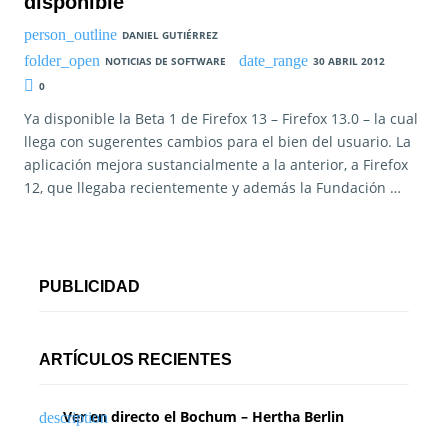
disponible
DANIEL GUTIÉRREZ
NOTICIAS DE SOFTWARE
30 ABRIL 2012
0
Ya disponible la Beta 1 de Firefox 13 – Firefox 13.0 – la cual
llega con sugerentes cambios para el bien del usuario. La
aplicación mejora sustancialmente a la anterior, a Firefox
12, que llegaba recientemente y además la Fundación …
PUBLICIDAD
ARTÍCULOS RECIENTES
Ver en directo el Bochum – Hertha Berlin