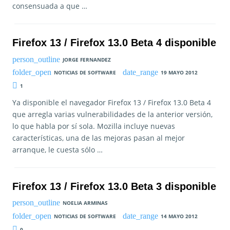
consensuada a que …
Firefox 13 / Firefox 13.0 Beta 4 disponible
JORGE FERNANDEZ
NOTICIAS DE SOFTWARE
19 MAYO 2012
1
Ya disponible el navegador Firefox 13 / Firefox 13.0 Beta 4
que arregla varias vulnerabilidades de la anterior versión,
lo que habla por sí sola. Mozilla incluye nuevas
características, una de las mejoras pasan al mejor
arranque, le cuesta sólo …
Firefox 13 / Firefox 13.0 Beta 3 disponible
NOELIA ARMINAS
NOTICIAS DE SOFTWARE
14 MAYO 2012
0