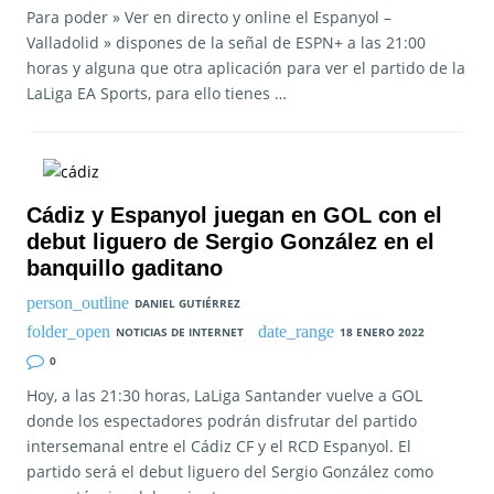
Para poder » Ver en directo y online el Espanyol –
Valladolid » dispones de la señal de ESPN+ a las 21:00
horas y alguna que otra aplicación para ver el partido de la
LaLiga EA Sports, para ello tienes …
Cádiz y Espanyol juegan en GOL con el
debut liguero de Sergio González en el
banquillo gaditano
DANIEL GUTIÉRREZ
NOTICIAS DE INTERNET
18 ENERO 2022
0
Hoy, a las 21:30 horas, LaLiga Santander vuelve a GOL
donde los espectadores podrán disfrutar del partido
intersemanal entre el Cádiz CF y el RCD Espanyol. El
partido será el debut liguero del Sergio González como