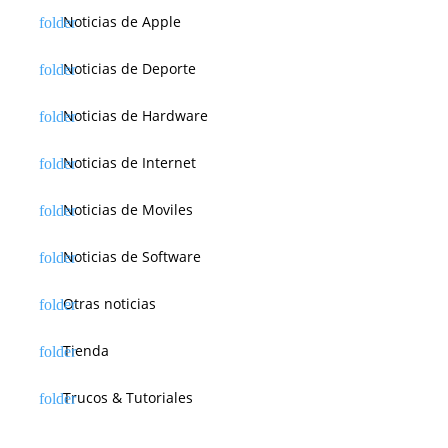
Noticias de Apple
Noticias de Deporte
Noticias de Hardware
Noticias de Internet
Noticias de Moviles
Noticias de Software
Otras noticias
Tienda
Trucos & Tutoriales