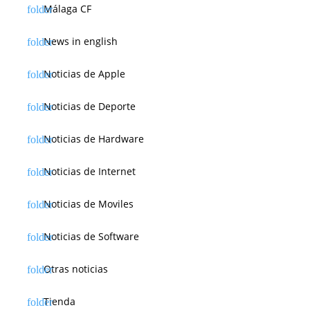
Málaga CF
News in english
Noticias de Apple
Noticias de Deporte
Noticias de Hardware
Noticias de Internet
Noticias de Moviles
Noticias de Software
Otras noticias
Tienda