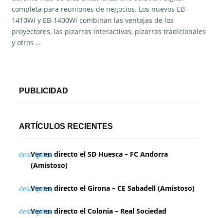
completa para reuniones de negocios. Los nuevos EB-
1410Wi y EB-1400Wi combinan las ventajas de los
proyectores, las pizarras interactivas, pizarras tradicionales
y otros …
PUBLICIDAD
ARTÍCULOS RECIENTES
Ver en directo el SD Huesca – FC Andorra
(Amistoso)
Ver en directo el Girona – CE Sabadell (Amistoso)
Ver en directo el Colonia – Real Sociedad